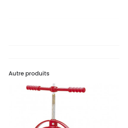
Autre produits