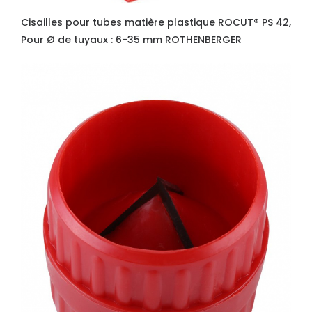
Cisailles pour tubes matière plastique ROCUT® PS 42,
Pour Ø de tuyaux : 6-35 mm ROTHENBERGER