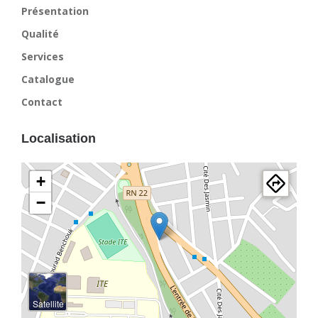
Présentation
Qualité
Services
Catalogue
Contact
Localisation
+
−
Satellite