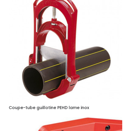
Coupe-tube guillotine PEHD lame inox