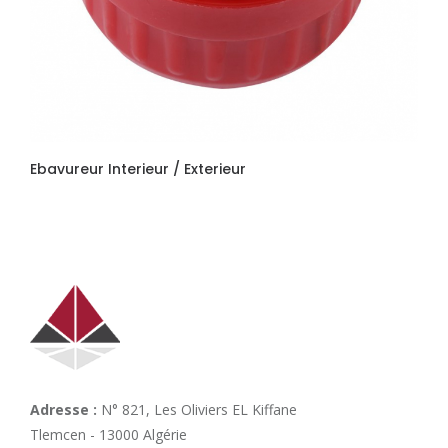
Ebavureur Interieur / Exterieur
Adresse :
N° 821, Les Oliviers EL Kiffane
Tlemcen - 13000 Algérie