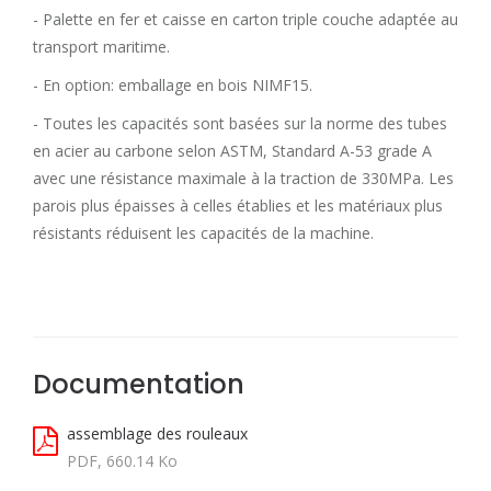
- Palette en fer et caisse en carton triple couche adaptée au
transport maritime.
- En option: emballage en bois NIMF15.
- Toutes les capacités sont basées sur la norme des tubes
en acier au carbone selon ASTM, Standard A-53 grade A
avec une résistance maximale à la traction de 330MPa. Les
parois plus épaisses à celles établies et les matériaux plus
résistants réduisent les capacités de la machine.
Documentation
assemblage des rouleaux
PDF, 660.14 Ko