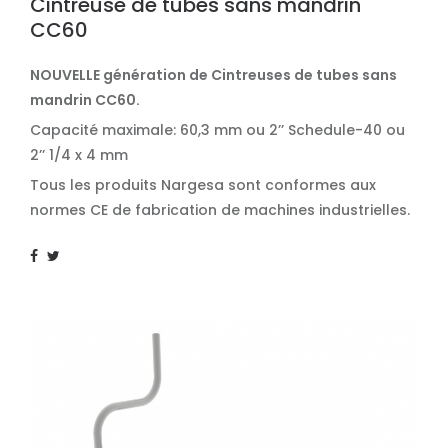
Cintreuse de tubes sans mandrin
CC60
NOUVELLE génération de Cintreuses de tubes sans
mandrin CC60.
Capacité maximale: 60,3 mm ou 2’’ Schedule-40 ou
2’’ 1/4 x 4 mm
Tous les produits Nargesa sont conformes aux
normes CE de fabrication de machines industrielles.