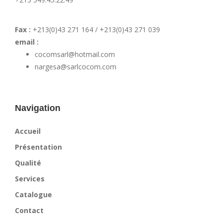
Fax :
+213(0)43 271 164 / +213(0)43 271 039
email :
cocomsarl@hotmail.com
nargesa@sarlcocom.com
Navigation
Accueil
Présentation
Qualité
Services
Catalogue
Contact