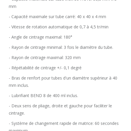
mm
- Capacité maximale sur tube carré: 40 x 40 x 4 mm
- Vitesse de rotation automatique de 0,7 à 4,5 tr/min
- Angle de cintrage maximal: 180°
- Rayon de cintrage minimal: 3 fois le diamètre du tube.
- Rayon de cintrage maximal: 320 mm
- Répétabilité de cintrage +/- 0,1 degré
- Bras de renfort pour tubes d'un diamètre supérieur à 40
mm inclus.
- Lubrifiant BEND 8 de 400 ml inclus.
- Deux sens de pliage, droite et gauche pour faciliter le
cintrage.
- Système de changement rapide de matrice: 60 secondes
maximum.