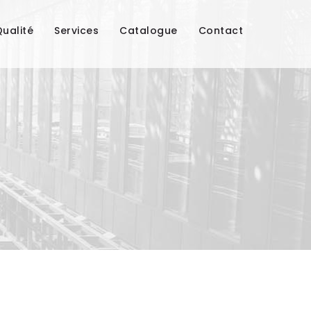
ualité
Services
Catalogue
Contact