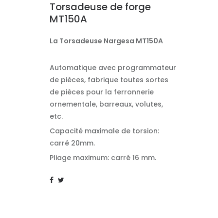
Torsadeuse de forge
MT150A
La Torsadeuse Nargesa MT150A
Automatique avec programmateur
de pièces, fabrique toutes sortes
de pièces pour la ferronnerie
ornementale, barreaux, volutes,
etc.
Capacité maximale de torsion:
carré 20mm.
Pliage maximum: carré 16 mm.