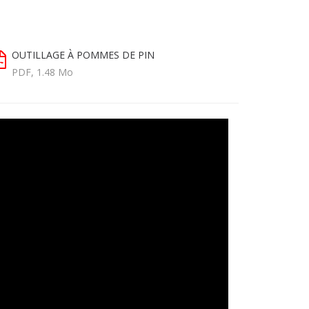
OUTILLAGE À POMMES DE PIN
PDF, 1.48 Mo