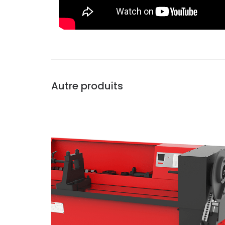
Autre produits