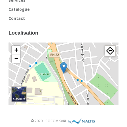
Services
Catalogue
Contact
Localisation
+
−
Satellite
© 2020 - COCOM SARL