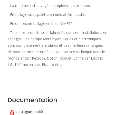
- La machine est envoyée complètement montée.
- Emballage sous palette en bois et film plastic.
- En option, emballage en bois NIMF15.
- Tous nos produits sont fabriqués dans nos installations en
Espagne. Les composants hydrauliques et électroniques
sont complètement standards et des meilleures marques
de premier ordre européen, avec service technique dans le
monde entier: Rexroth, Bosch, Roquet, Schneider Electric,
LG, Télémécanique, Pizzato etc...
Documentation
catalogue-mp60