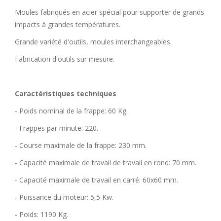
Moules fabriqués en acier spécial pour supporter de grands
impacts à grandes températures.
Grande variété d'outils, moules interchangeables.
Fabrication d'outils sur mesure.
Caractéristiques techniques
- Poids nominal de la frappe: 60 Kg.
- Frappes par minute: 220.
- Course maximale de la frappe: 230 mm.
- Capacité maximale de travail de travail en rond: 70 mm.
- Capacité maximale de travail en carré: 60x60 mm.
- Puissance du moteur: 5,5 Kw.
- Poids: 1190 Kg.