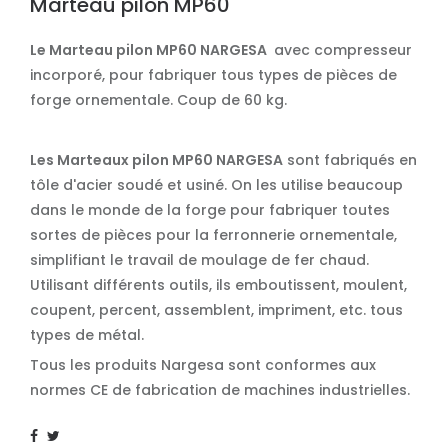
Marteau pilon MP60
Le Marteau pilon MP60
NARGESA
avec compresseur
incorporé, pour fabriquer tous types de pièces de
forge ornementale. Coup de 60 kg.
Les Marteaux pilon MP60 NARGESA
sont fabriqués en
tôle d'acier soudé et usiné. On les utilise beaucoup
dans le monde de la forge pour fabriquer toutes
sortes de pièces pour la ferronnerie ornementale,
simplifiant le travail de moulage de fer chaud.
Utilisant différents outils, ils emboutissent, moulent,
coupent, percent, assemblent, impriment, etc. tous
types de métal.
Tous les produits Nargesa sont conformes aux
normes CE de fabrication de machines industrielles.