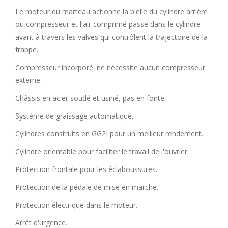
Le moteur du marteau actionne la bielle du cylindre arrière
ou compresseur et l'air comprimé passe dans le cylindre
avant à travers les valves qui contrôlent la trajectoire de la
frappe.
Compresseur incorporé: ne nécessite aucun compresseur
externe.
Châssis en acier soudé et usiné, pas en fonte.
Système de graissage automatique.
Cylindres construits en GG2I pour un meilleur rendement.
Cylindre orientable pour faciliter le travail de l'ouvrier.
Protection frontale pour les éclaboussures.
Protection de la pédale de mise en marche.
Protection électrique dans le moteur.
Arrêt d'urgence.