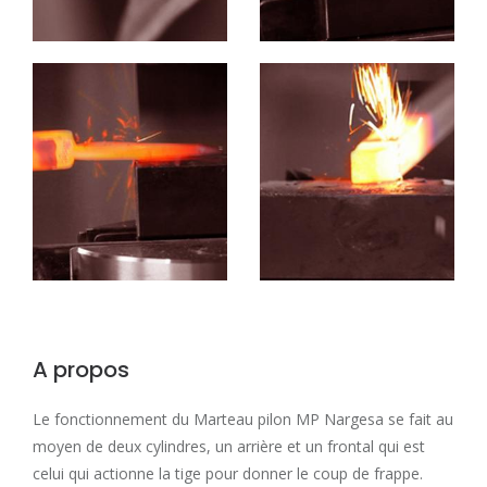
A propos
Le fonctionnement du Marteau pilon MP Nargesa se fait au
moyen de deux cylindres, un arrière et un frontal qui est
celui qui actionne la tige pour donner le coup de frappe.